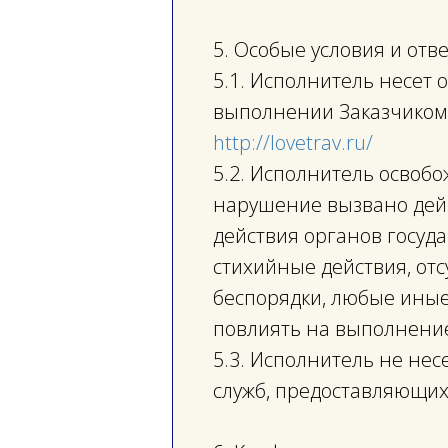
5. Особые условия и отв
5.1. Исполнитель несет 
выполнении Заказчиком
http://lovetrav.ru/
5.2. Исполнитель освобо
нарушение вызвано дейс
действия органов госуда
стихийные действия, отс
беспорядки, любые иные
повлиять на выполнени
5.3. Исполнитель не нес
служб, предоставляющих 