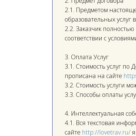
2. Предмет договора
2.1. Предметом настоящ
образовательных услуг в
2.2. Заказчик полностью
соответствии с условиям
3. Оплата Услуг
3.1. Стоимость услуг по
прописана на сайте
http
3.2. Стоимость услуги 
3.3. Способы оплаты усл
4. Интеллектуальная со
4.1. Вся текстовая инф
сайте
http://lovetrav.ru/
я