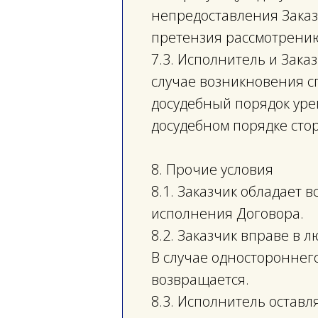
непредоставления Заказ
претензия рассмотрени
7.3. Исполнитель и Зака
случае возникновения сп
досудебный порядок уре
досудебном порядке стор
8. Прочие условия
8.1. Заказчик обладает
исполнения Договора.
8.2. Заказчик вправе в 
В случае одностороннего
возвращается.
8.3. Исполнитель оставл